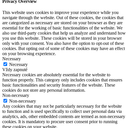
Privacy Overview
This website uses cookies to improve your experience while you
navigate through the website. Out of these cookies, the cookies that
are categorized as necessary are stored on your browser as they are
essential for the working of basic functionalities of the website. We
also use third-party cookies that help us analyze and understand how
you use this website. These cookies will be stored in your browser
only with your consent. You also have the option to opt-out of these
cookies. But opting out of some of these cookies may have an effect
on your browsing experience.
Necessary
Necessary
Vždy zapnuté
Necessary cookies are absolutely essential for the website to
function properly. This category only includes cookies that ensures
basic functionalities and security features of the website. These
cookies do not store any personal information.
Non-necessary
Non-necessary
Any cookies that may not be particularly necessary for the website
to function and is used specifically to collect user personal data via
analytics, ads, other embedded contents are termed as non-necessary
cookies. It is mandatory to procure user consent prior to running
these cookies on your website.