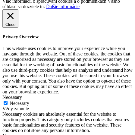
Viac informácií o spracúvaní cookies a o podmienkach Vášho
súhlasu sa dozviete tu:
Ďalšie informácie
Close
Privacy Overview
This website uses cookies to improve your experience while you
navigate through the website. Out of these cookies, the cookies that
are categorized as necessary are stored on your browser as they are
essential for the working of basic functionalities of the website. We
also use third-party cookies that help us analyze and understand how
you use this website. These cookies will be stored in your browser
only with your consent. You also have the option to opt-out of these
cookies. But opting out of some of these cookies may have an effect
on your browsing experience.
Necessary
Necessary
Vždy zapnuté
Necessary cookies are absolutely essential for the website to
function properly. This category only includes cookies that ensures
basic functionalities and security features of the website. These
cookies do not store any personal information.