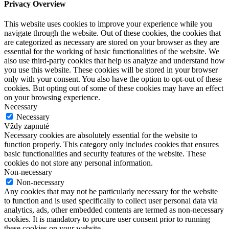
Privacy Overview
This website uses cookies to improve your experience while you
navigate through the website. Out of these cookies, the cookies that
are categorized as necessary are stored on your browser as they are
essential for the working of basic functionalities of the website. We
also use third-party cookies that help us analyze and understand how
you use this website. These cookies will be stored in your browser
only with your consent. You also have the option to opt-out of these
cookies. But opting out of some of these cookies may have an effect
on your browsing experience.
Necessary
Necessary
Vždy zapnuté
Necessary cookies are absolutely essential for the website to
function properly. This category only includes cookies that ensures
basic functionalities and security features of the website. These
cookies do not store any personal information.
Non-necessary
Non-necessary
Any cookies that may not be particularly necessary for the website
to function and is used specifically to collect user personal data via
analytics, ads, other embedded contents are termed as non-necessary
cookies. It is mandatory to procure user consent prior to running
these cookies on your website.