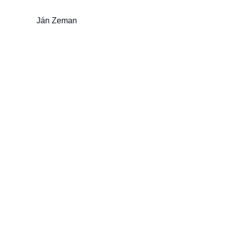
Ján Zeman